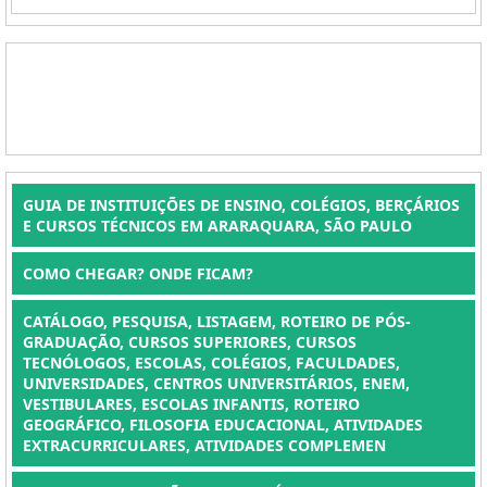
GUIA DE INSTITUIÇÕES DE ENSINO, COLÉGIOS, BERÇÁRIOS
E CURSOS TÉCNICOS EM ARARAQUARA, SÃO PAULO
COMO CHEGAR? ONDE FICAM?
CATÁLOGO, PESQUISA, LISTAGEM, ROTEIRO DE PÓS-
GRADUAÇÃO, CURSOS SUPERIORES, CURSOS
TECNÓLOGOS, ESCOLAS, COLÉGIOS, FACULDADES,
UNIVERSIDADES, CENTROS UNIVERSITÁRIOS, ENEM,
VESTIBULARES, ESCOLAS INFANTIS, ROTEIRO
GEOGRÁFICO, FILOSOFIA EDUCACIONAL, ATIVIDADES
EXTRACURRICULARES, ATIVIDADES COMPLEMEN