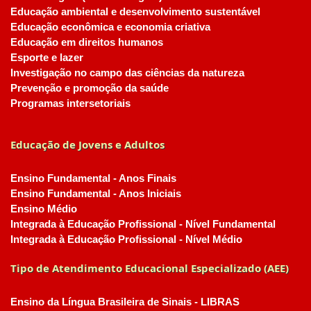
Educação ambiental e desenvolvimento sustentável
Educação econômica e economia criativa
Educação em direitos humanos
Esporte e lazer
Investigação no campo das ciências da natureza
Prevenção e promoção da saúde
Programas intersetoriais
Educação de Jovens e Adultos
Ensino Fundamental - Anos Finais
Ensino Fundamental - Anos Iniciais
Ensino Médio
Integrada à Educação Profissional - Nível Fundamental
Integrada à Educação Profissional - Nível Médio
Tipo de Atendimento Educacional Especializado (AEE)
Ensino da Língua Brasileira de Sinais - LIBRAS