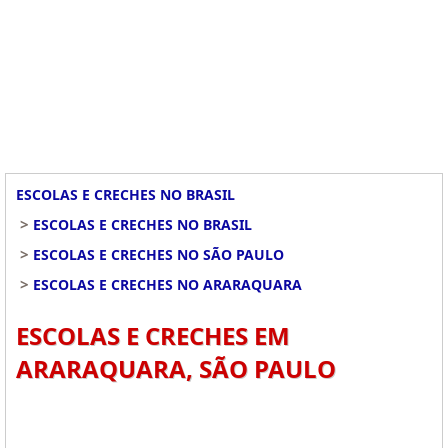
ESCOLAS E CRECHES NO BRASIL
>
ESCOLAS E CRECHES NO BRASIL
>
ESCOLAS E CRECHES NO SÃO PAULO
>
ESCOLAS E CRECHES NO ARARAQUARA
ESCOLAS E CRECHES EM
ARARAQUARA, SÃO PAULO