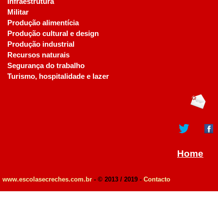
Infraestrutura
Militar
Produção alimentícia
Produção cultural e design
Produção industrial
Recursos naturais
Segurança do trabalho
Turismo, hospitalidade e lazer
Home
www.escolasecreches.com.br
- © 2013 / 2019 -
Contacto