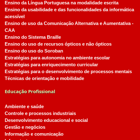
Ensino da Língua Portuguesa na modalidade escrita
Ensino da usabilidade e das funcionalidades da informática
acessível
Ensino de uso da Comunicação Alternativa e Aumentativa -
CAA
Ensino do Sistema Braille
Ensino do uso de recursos ópticos e não ópticos
Ensino do uso do Soroban
Estratégias para autonomia no ambiente escolar
Estratégias para enriquecimento curricular
Estratégias para o desenvolvimento de processos mentais
Técnicas de orientação e mobilidade
Educação Profissional
Ambiente e saúde
Controle e processos industriais
Desenvolvimento educacional e social
Gestão e negócios
Informação e comunicação