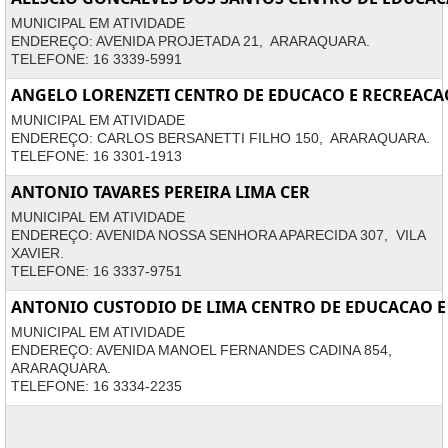
MUNICIPAL EM ATIVIDADE
ENDEREÇO: AVENIDA PROJETADA 21, ARARAQUARA.
TELEFONE: 16 3339-5991
ANGELO LORENZETI CENTRO DE EDUCACO E RECREACA
MUNICIPAL EM ATIVIDADE
ENDEREÇO: CARLOS BERSANETTI FILHO 150, ARARAQUARA.
TELEFONE: 16 3301-1913
ANTONIO TAVARES PEREIRA LIMA CER
MUNICIPAL EM ATIVIDADE
ENDEREÇO: AVENIDA NOSSA SENHORA APARECIDA 307, VILA
XAVIER.
TELEFONE: 16 3337-9751
ANTONIO CUSTODIO DE LIMA CENTRO DE EDUCACAO E
MUNICIPAL EM ATIVIDADE
ENDEREÇO: AVENIDA MANOEL FERNANDES CADINA 854,
ARARAQUARA.
TELEFONE: 16 3334-2235