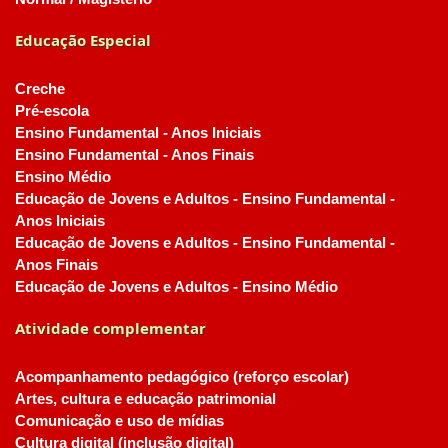
Educação Especial
Creche
Pré-escola
Ensino Fundamental - Anos Iniciais
Ensino Fundamental - Anos Finais
Ensino Médio
Educação de Jovens e Adultos - Ensino Fundamental -
Anos Iniciais
Educação de Jovens e Adultos - Ensino Fundamental -
Anos Finais
Educação de Jovens e Adultos - Ensino Médio
Atividade complementar
Acompanhamento pedagógico (reforço escolar)
Artes, cultura e educação patrimonial
Comunicação e uso de mídias
Cultura digital (inclusão digital)