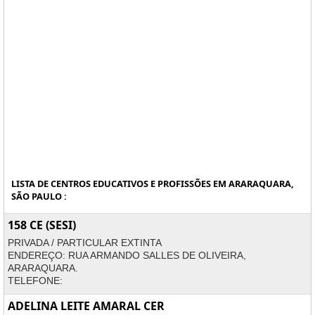
LISTA DE CENTROS EDUCATIVOS E PROFISSÕES EM ARARAQUARA,
SÃO PAULO :
158 CE (SESI)
PRIVADA / PARTICULAR EXTINTA
ENDEREÇO: RUA ARMANDO SALLES DE OLIVEIRA,
ARARAQUARA.
TELEFONE:
ADELINA LEITE AMARAL CER