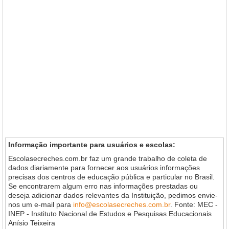
Informação importante para usuários e escolas:
Escolasecreches.com.br faz um grande trabalho de coleta de
dados diariamente para fornecer aos usuários informações
precisas dos centros de educação pública e particular no Brasil.
Se encontrarem algum erro nas informações prestadas ou
deseja adicionar dados relevantes da Instituição, pedimos envie-
nos um e-mail para
info@escolasecreches.com.br
. Fonte: MEC -
INEP - Instituto Nacional de Estudos e Pesquisas Educacionais
Anísio Teixeira